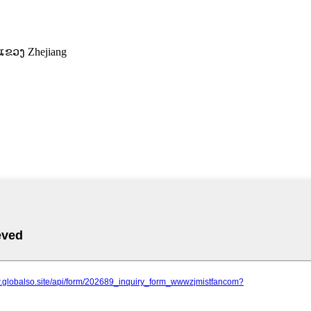
 ແຂວງ Zhejiang